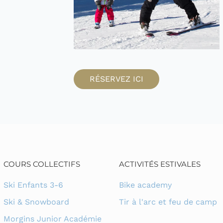
RÉSERVEZ ICI
COURS COLLECTIFS
ACTIVITÉS ESTIVALES
Ski Enfants 3-6
Bike academy
Ski & Snowboard
Tir à l'arc et feu de camp
Morgins Junior Académie