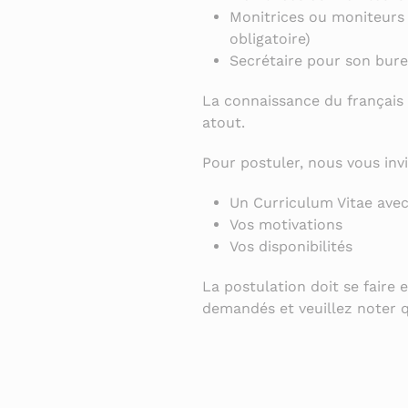
Monitrices ou moniteurs 
obligatoire)
Secrétaire pour son bure
La connaissance du français es
atout.
Pour postuler, nous vous in
Un Curriculum Vitae ave
Vos motivations
Vos disponibilités
La postulation doit se faire
demandés et veuillez noter q