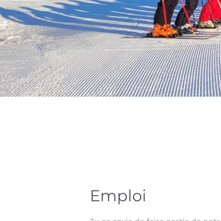
Emploi