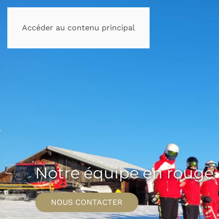
Accéder au contenu principal
Notre équipe en rouge
NOUS CONTACTER