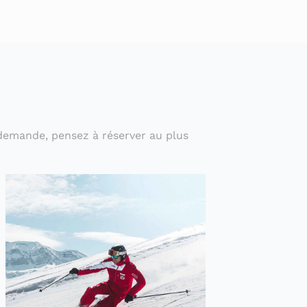
e demande, pensez à réserver au plus