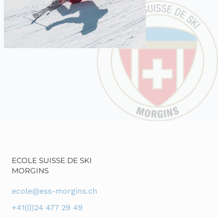
ECOLE SUISSE DE SKI
MORGINS
ecole@ess-morgins.ch
+41(0)24 477 29 49