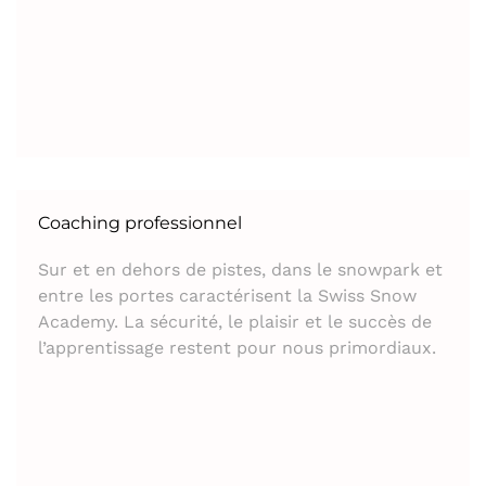
Coaching professionnel
Sur et en dehors de pistes, dans le snowpark et
entre les portes caractérisent la Swiss Snow
Academy. La sécurité, le plaisir et le succès de
l’apprentissage restent pour nous primordiaux.