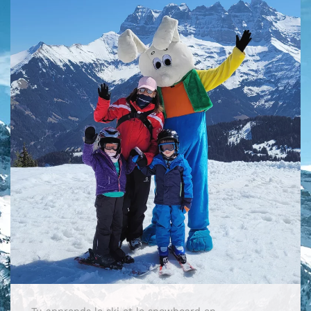
Tu apprends le ski et le snowboard en