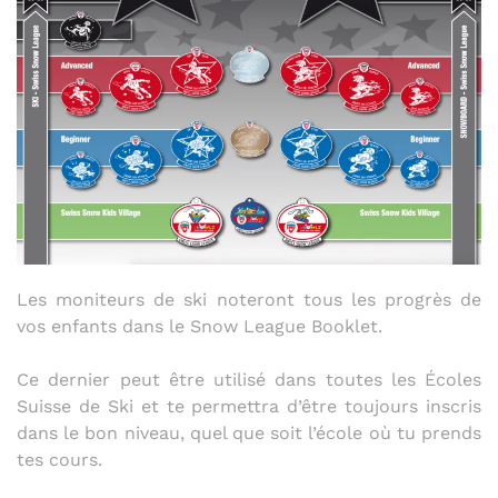
Les moniteurs de ski noteront tous les progrès de
vos enfants dans le Snow League Booklet.
Ce dernier peut être utilisé dans toutes les Écoles
Suisse de Ski et te permettra d’être toujours inscris
dans le bon niveau, quel que soit l’école où tu prends
tes cours.