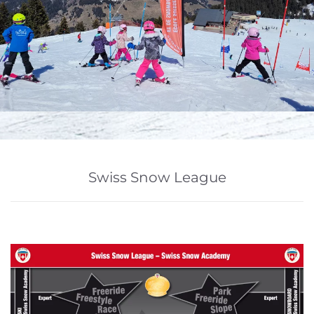
Swiss Snow League