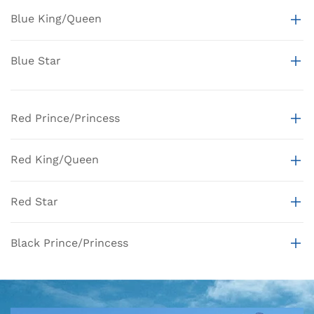
Blue King/Queen
Blue Star
Red Prince/Princess
Red King/Queen
Red Star
Black Prince/Princess