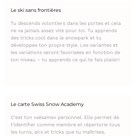
Le ski sans frontières
Tu descends volontiers dans les portes et cela
ne va jamais assez vite pour toi. Tu apprends
des tricks cool dans le snowpark et tu
développes ton propre style. Les variantes et
les variations seront favorisées en fonction de
ton niveau – tu apprends ce qui te fais plaisir!
Le carte Swiss Snow Academy
C'est ton «sésame» personnel. Elle permet de
t’identifier comme membre et répertorie tous
les turns, airs et tricks que tu maîtrises.