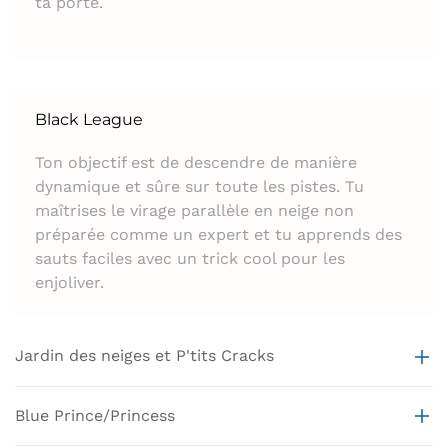
ta porte.
Black League
Ton objectif est de descendre de manière
dynamique et sûre sur toute les pistes. Tu
maîtrises le virage parallèle en neige non
préparée comme un expert et tu apprends des
sauts faciles avec un trick cool pour les
enjoliver.
Jardin des neiges et P'tits Cracks
Blue Prince/Princess