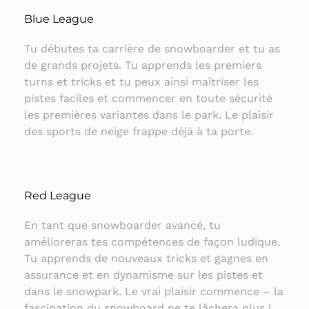
Blue League
Tu débutes ta carrière de snowboarder et tu as
de grands projets. Tu apprends les premiers
turns et tricks et tu peux ainsi maîtriser les
pistes faciles et commencer en toute sécurité
les premières variantes dans le park. Le plaisir
des sports de neige frappe déjà à ta porte.
Red League
En tant que snowboarder avancé, tu
amélioreras tes compétences de façon ludique.
Tu apprends de nouveaux tricks et gagnes en
assurance et en dynamisme sur les pistes et
dans le snowpark. Le vrai plaisir commence – la
fascination du snowboard ne te lâchera plus !