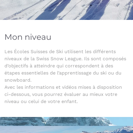
Mon niveau
Les Écoles Suisses de Ski utilisent les différents
niveaux de la Swiss Snow League. Ils sont composés
d’objectifs à atteindre qui correspondent à des
étapes essentielles de l’apprentissage du ski ou du
snowboard.
Avec les informations et vidéos mises à disposition
ci-dessous, vous pourrez évaluer au mieux votre
niveau ou celui de votre enfant.