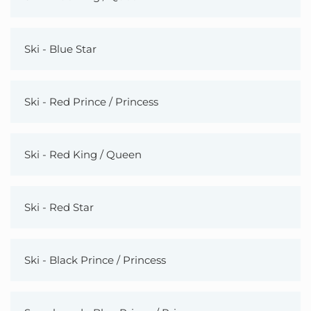
Ski - Blue Star
Ski - Red Prince / Princess
Ski - Red King / Queen
Ski - Red Star
Ski - Black Prince / Princess