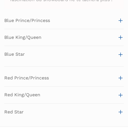
Blue Prince/Princess
Blue King/Queen
Blue Star
Red Prince/Princess
Red King/Queen
Red Star