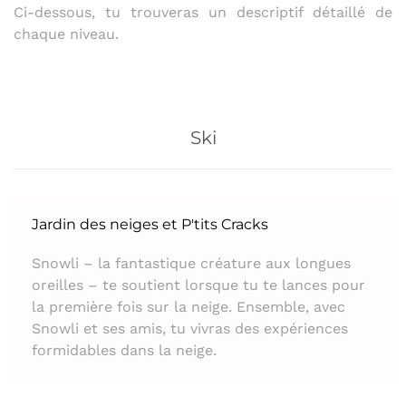
Ci-dessous, tu trouveras un descriptif détaillé de
chaque niveau.
Ski
Jardin des neiges et P'tits Cracks
Snowli – la fantastique créature aux longues
oreilles – te soutient lorsque tu te lances pour
la première fois sur la neige. Ensemble, avec
Snowli et ses amis, tu vivras des expériences
formidables dans la neige.