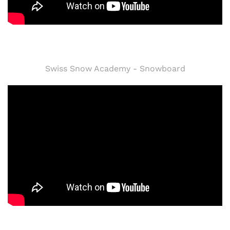
Swiss Snow Academy - Snowboard