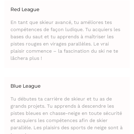
Red League
En tant que skieur avancé, tu améliores tes
compétences de façon ludique. Tu acquiers les
bases du saut et tu apprends à maîtriser les
pistes rouges en virages parallèles. Le vrai
plaisir commence – la fascination du ski ne te
lâchera plus !
Blue League
Tu débutes ta carrière de skieur et tu as de
grands projets. Tu apprends à descendre les
pistes bleues en chasse-neige en toute sécurité
et acquiers les compétences afin de skier
parallèle. Les plaisirs des sports de neige sont à