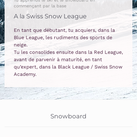
commençant par la base
A la Swiss Snow League
En tant que débutant, tu acquiers, dans la
Blue League, les rudiments des sports de
neige.
Tu les consolides ensuite dans la Red League,
avant de parvenir à maturité, en tant
qu’expert, dans la Black League / Swiss Snow
Academy.
Snowboard