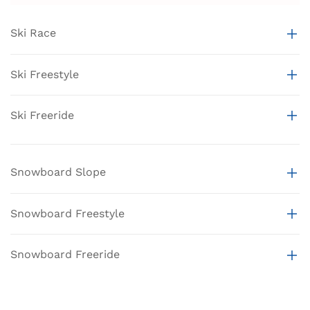
Ski Race
Ski Freestyle
Ski Freeride
Snowboard Slope
Snowboard Freestyle
Snowboard Freeride