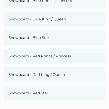
Snowboard - Blue Prince / Princess
Snowboard - Blue King / Queen
Snowboard - Blue Star
Snowboard - Red Prince / Princess
Snowboard - Red King / Queen
Snowboard - Red Star