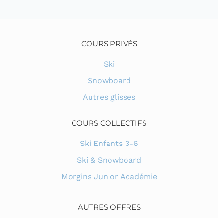
COURS PRIVÉS
Ski
Snowboard
Autres glisses
COURS COLLECTIFS
Ski Enfants 3-6
Ski & Snowboard
Morgins Junior Académie
AUTRES OFFRES