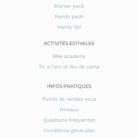
Starter pack
Rando pack
Handy Ski
ACTIVITÉS ESTIVALES
Bike academy
Tir à l'arc et feu de camp
INFOS PRATIQUES
Points de rendez-vous
Niveaux
Questions fréquentes
Conditions générales